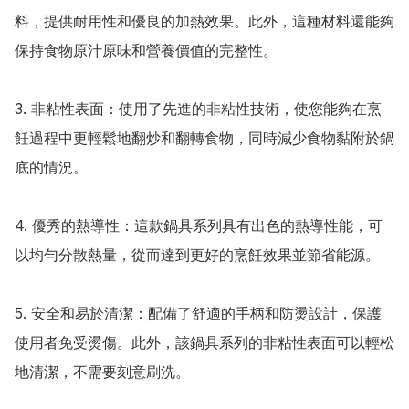
料，提供耐用性和優良的加熱效果。此外，這種材料還能夠
保持食物原汁原味和營養價值的完整性。

3. 非粘性表面：使用了先進的非粘性技術，使您能夠在烹
飪過程中更輕鬆地翻炒和翻轉食物，同時減少食物黏附於鍋
底的情況。

4. 優秀的熱導性：這款鍋具系列具有出色的熱導性能，可
以均勻分散熱量，從而達到更好的烹飪效果並節省能源。

5. 安全和易於清潔：配備了舒適的手柄和防燙設計，保護
使用者免受燙傷。此外，該鍋具系列的非粘性表面可以輕松
地清潔，不需要刻意刷洗。
