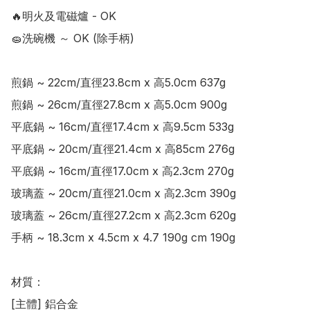
🔥明火及電磁爐 - OK

🧽洗碗機 ～ OK (除手柄)

煎鍋 ~ 22cm/直徑23.8cm x 高5.0cm 637g

煎鍋 ~ 26cm/直徑27.8cm x 高5.0cm 900g

平底鍋 ~ 16cm/直徑17.4cm x 高9.5cm 533g

平底鍋 ~ 20cm/直徑21.4cm x 高85cm 276g

平底鍋 ~ 16cm/直徑17.0cm x 高2.3cm 270g

玻璃蓋 ~ 20cm/直徑21.0cm x 高2.3cm 390g

玻璃蓋 ~ 26cm/直徑27.2cm x 高2.3cm 620g

手柄 ~ 18.3cm x 4.5cm x 4.7 190g cm 190g

材質：

[主體] 鋁合金
