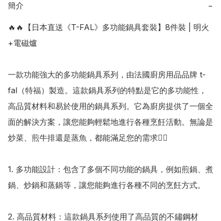
簡介
−
🔥🔥【日本直送《T-FAL》多功能鍋具套裝】8件裝 | 明火
+電磁爐

一款功能強大的多功能鍋具系列，由法國廚房用品品牌 t-
fal（特福）製造。這款鍋具系列的特點是它的多功能性，
高品質材料和易於使用的鍋具系列。它為廚房提供了一個全
面的解決方案，讓您能夠輕鬆地進行各種烹飪活動。無論是
炒菜、煎牛排還是蒸魚，都能滿足您的需求👍🏻

1. 多功能設計：包含了多個不同功能的鍋具，例如煎鍋、煮
鍋、炒鍋和蒸鍋等，讓您能夠進行各種不同的烹飪方式。

2. 高品質材料：這款鍋具系列使用了高品質的不鏽鋼材