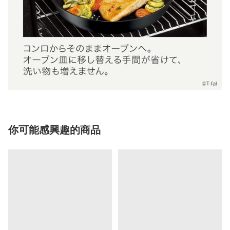
你可能感興趣的商品