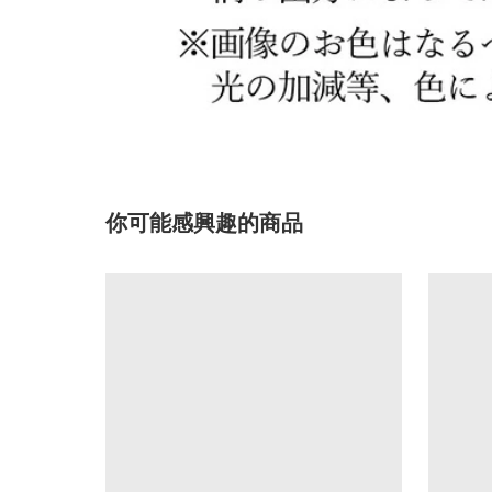
你可能感興趣的商品