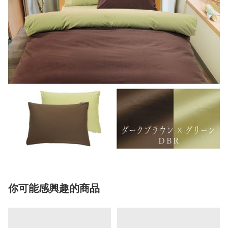
你可能感興趣的商品