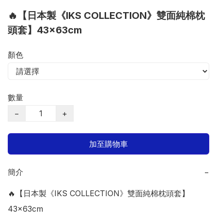
🔥【日本製《IKS COLLECTION》雙面純棉枕
頭套】43×63cm
顏色
數量
−
+
加至購物車
簡介
−
🔥【日本製《IKS COLLECTION》雙面純棉枕頭套】
43×63cm
