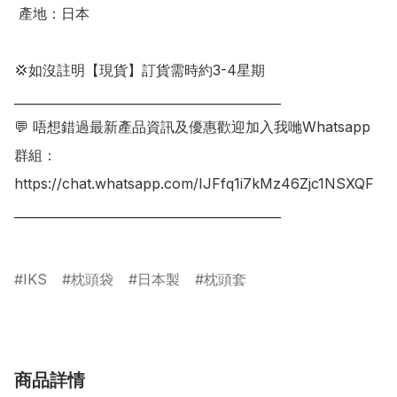
 產地：日本

💢如沒註明【現貨】訂貨需時約3-4星期

___________________________________________

💬 唔想錯過最新產品資訊及優惠歡迎加入我哋Whatsapp
群組：

https://chat.whatsapp.com/IJFfq1i7kMz46Zjc1NSXQF

___________________________________________

IKS
枕頭袋
日本製
枕頭套
商品詳情