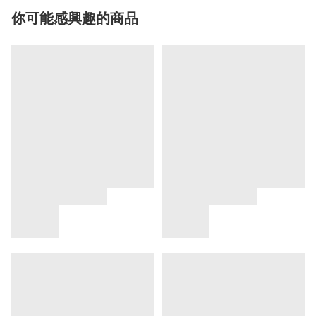
你可能感興趣的商品