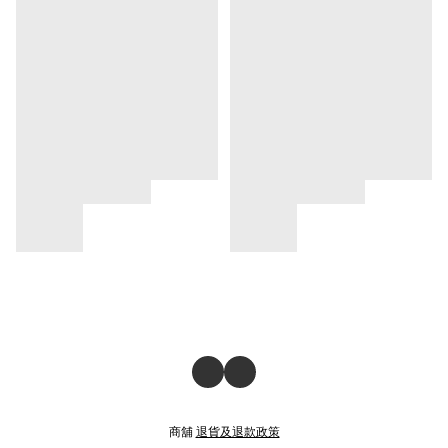
商舖
退貨及退款政策