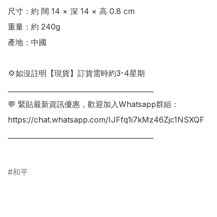
尺寸：約 闊 14 × 深 14 × 高 0.8 cm

重量：約 240g

產地：中國

💢如沒註明【現貨】訂貨需時約3-4星期

___________________________________________

💬 緊貼最新資訊優惠，歡迎加入Whatsapp群組：

https://chat.whatsapp.com/IJFfq1i7kMz46Zjc1NSXQF

___________________________________________

和平