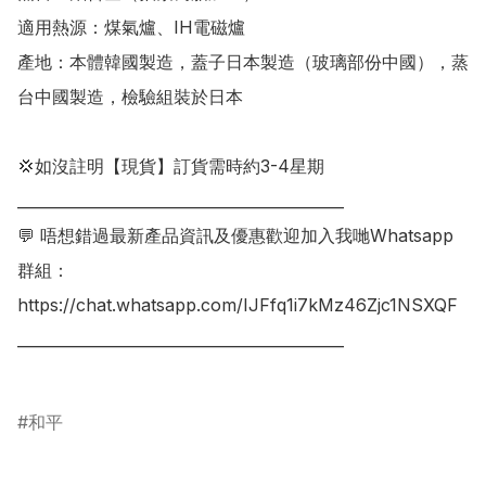
適用熱源：煤氣爐、IH電磁爐

產地：本體韓國製造，蓋子日本製造（玻璃部份中國），蒸
台中國製造，檢驗組裝於日本

💢如沒註明【現貨】訂貨需時約3-4星期

___________________________________________

💬 唔想錯過最新產品資訊及優惠歡迎加入我哋Whatsapp
群組：

https://chat.whatsapp.com/IJFfq1i7kMz46Zjc1NSXQF

___________________________________________

和平