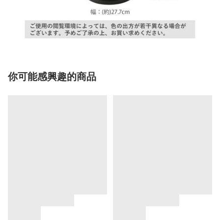
你可能感興趣的商品