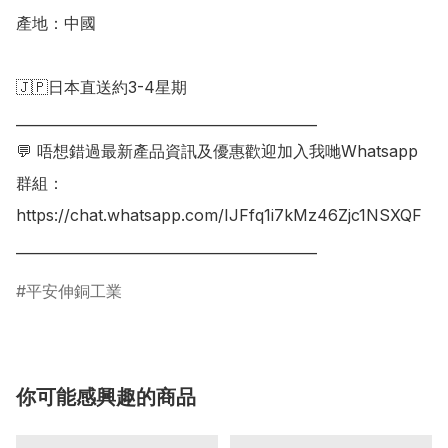
產地：中國

🇯🇵日本直送約3-4星期

___________________________________________

💬 唔想錯過最新產品資訊及優惠歡迎加入我哋Whatsapp
群組：

https://chat.whatsapp.com/IJFfq1i7kMz46Zjc1NSXQF

平安伸銅工業
你可能感興趣的商品