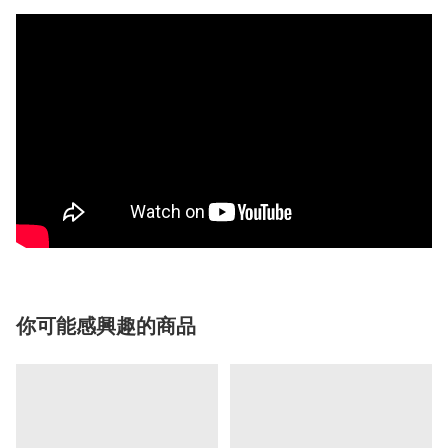
你可能感興趣的商品