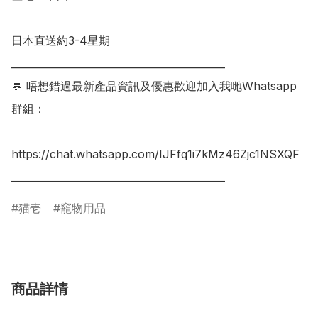
日本直送約3-4星期

___________________________________________

💬 唔想錯過最新產品資訊及優惠歡迎加入我哋Whatsapp
群組：

https://chat.whatsapp.com/IJFfq1i7kMz46Zjc1NSXQF

猫壱
竉物用品
商品詳情