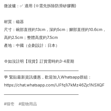
微波爐：✅ 適用 (※需先拆除防滑矽膠圈)

材質：磁器

尺寸：碗部直徑約13cm，深約5cm；腳部直徑約10.6cm，
高約2.5cm；整體高度約7.5cm

產地：中國（企劃設計：日本）

💢如沒註明【現貨】訂貨需時約3-4星期

___________________________________________

💬 緊貼最新資訊優惠，歡迎加入Whatsapp群組：

https://chat.whatsapp.com/IJFfq1i7kMz46Zjc1NSXQF

___________________________________________
猫壱
竉物用品