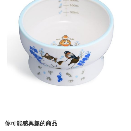
你可能感興趣的商品