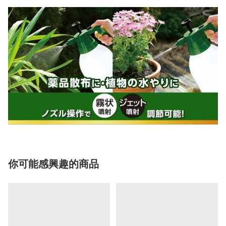
你可能感興趣的商品