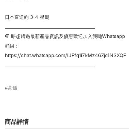
日本直送約 3-4 星期

___________________________________________

💬 唔想錯過最新產品資訊及優惠歡迎加入我哋Whatsapp
群組：

https://chat.whatsapp.com/IJFfq1i7kMz46Zjc1NSXQF

___________________________________________

高儀
商品詳情