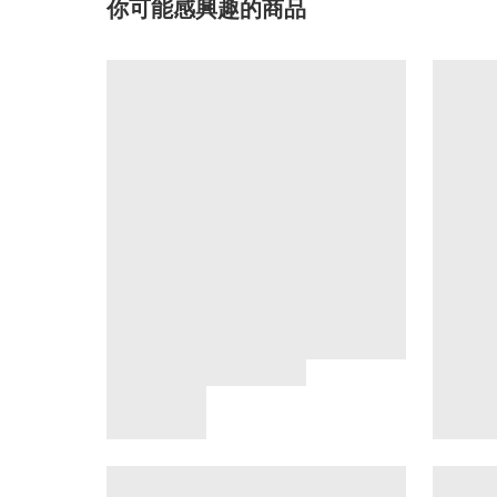
你可能感興趣的商品