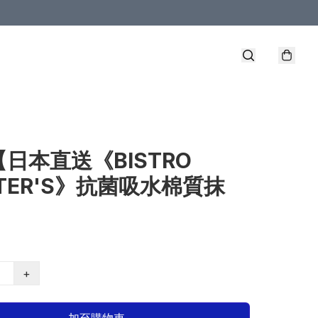
【日本直送《BISTRO
TER'S》抗菌吸水棉質抹
+