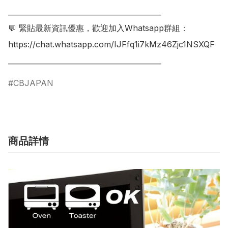
___________________________________________

💬 緊貼最新資訊優惠，歡迎加入Whatsapp群組：

https://chat.whatsapp.com/IJFfq1i7kMz46Zjc1NSXQF

___________________________________________
CBJAPAN
商品詳情