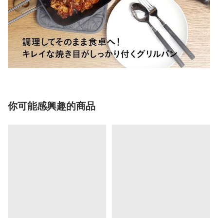
你可能感興趣的商品