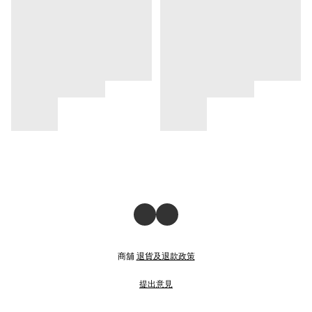
商舖
退貨及退款政策
提出意見