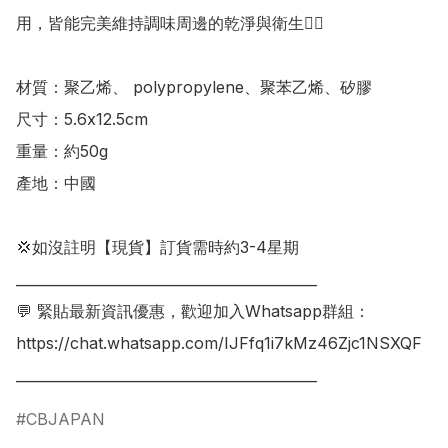
用，皆能完美維持調味周邊的乾淨與衛生👍🏻

材質：聚乙烯、 polypropylene、聚苯乙烯、矽膠

尺寸：5.6x12.5cm

重量：約50g

產地：中國

💢如沒註明【現貨】訂貨需時約3-4星期

___________________________________________

💬 緊貼最新資訊優惠，歡迎加入Whatsapp群組：

https://chat.whatsapp.com/IJFfq1i7kMz46Zjc1NSXQF

___________________________________________
CBJAPAN