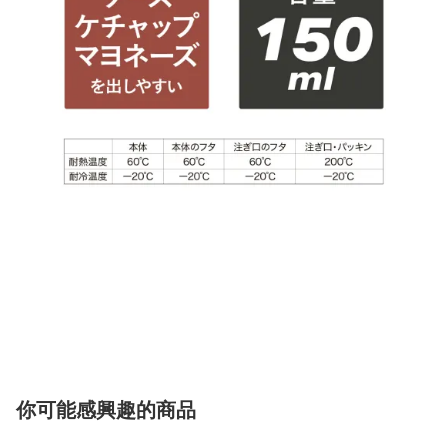
你可能感興趣的商品