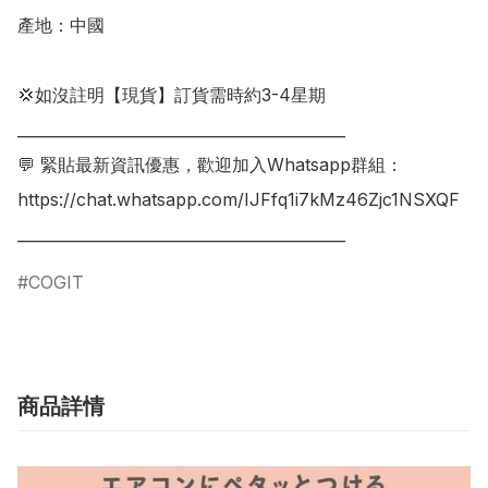
產地：中國

💢如沒註明【現貨】訂貨需時約3-4星期

___________________________________________

💬 緊貼最新資訊優惠，歡迎加入Whatsapp群組：

https://chat.whatsapp.com/IJFfq1i7kMz46Zjc1NSXQF

___________________________________________
COGIT
商品詳情