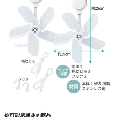
你可能感興趣的商品