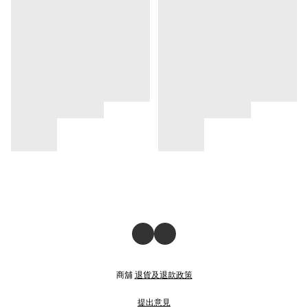
商舖
退貨及退款政策
提出意見