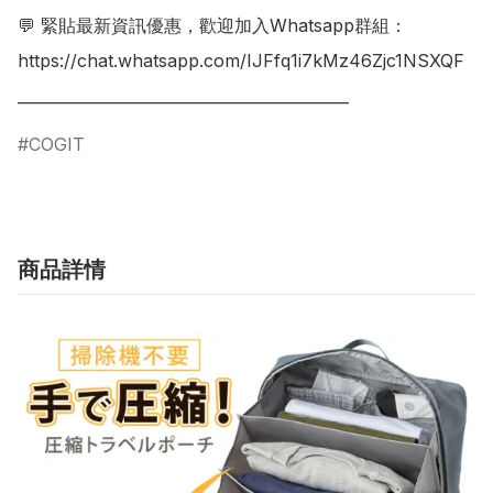
💬 緊貼最新資訊優惠，歡迎加入Whatsapp群組：

https://chat.whatsapp.com/IJFfq1i7kMz46Zjc1NSXQF

___________________________________________
COGIT
商品詳情