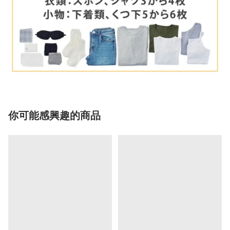
你可能感興趣的商品