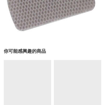
你可能感興趣的商品