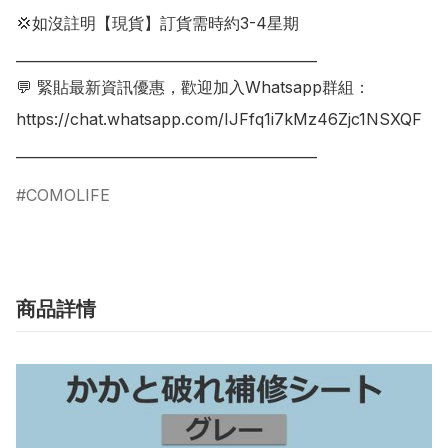
💢如沒註明【現貨】訂貨需時約3-4星期

___________________________________________

💬 緊貼最新資訊優惠，歡迎加入Whatsapp群組：

https://chat.whatsapp.com/IJFfq1i7kMz46Zjc1NSXQF

___________________________________________
COMOLIFE
商品詳情