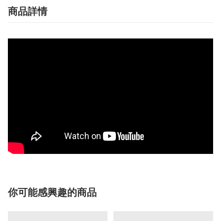
商品詳情
你可能感興趣的商品