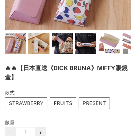
🔥🔥【日本直送《DICK BRUNA》MIFFY眼鏡
盒】
款式
STRAWBERRY
FRUITS
PRESENT
數量
−
+