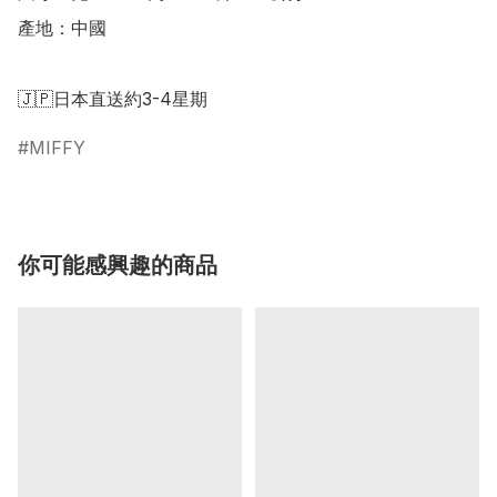
產地：中國

MIFFY
你可能感興趣的商品