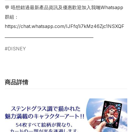
💬 唔想錯過最新產品資訊及優惠歡迎加入我哋Whatsapp
群組：

https://chat.whatsapp.com/IJFfq1i7kMz46Zjc1NSXQF

DISNEY
商品詳情