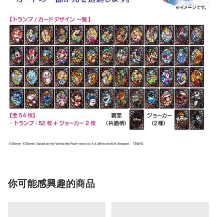
你可能感興趣的商品