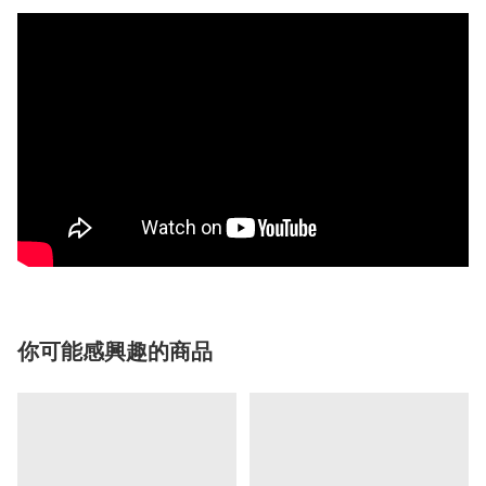
你可能感興趣的商品