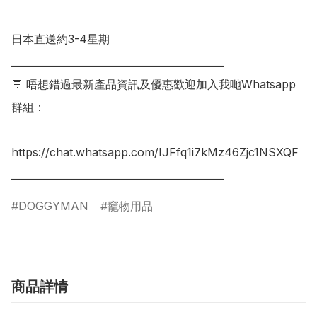
日本直送約3-4星期

___________________________________________

💬 唔想錯過最新產品資訊及優惠歡迎加入我哋Whatsapp
群組：

https://chat.whatsapp.com/IJFfq1i7kMz46Zjc1NSXQF

DOGGYMAN
竉物用品
商品詳情