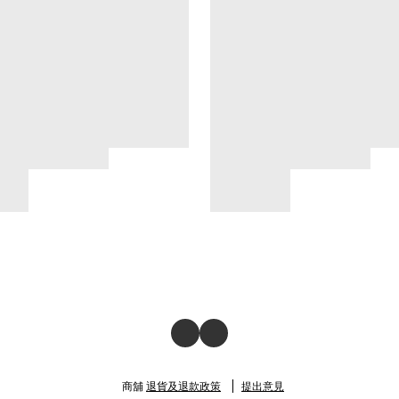
商舖
退貨及退款政策
提出意見