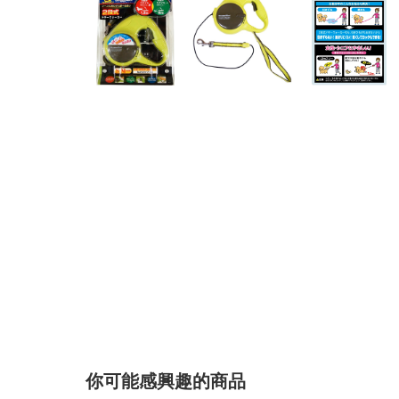
你可能感興趣的商品