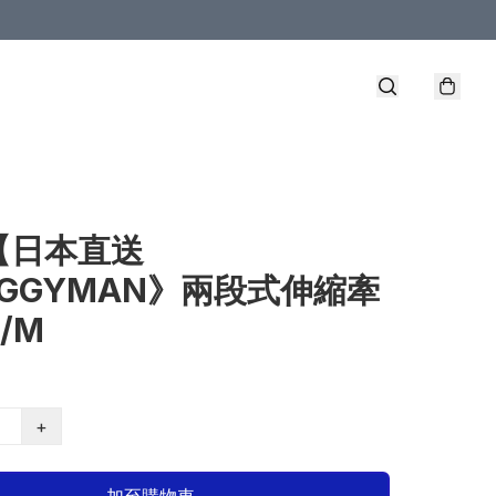
【日本直送
GGYMAN》兩段式伸縮牽
/M
+