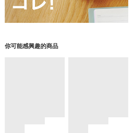
你可能感興趣的商品