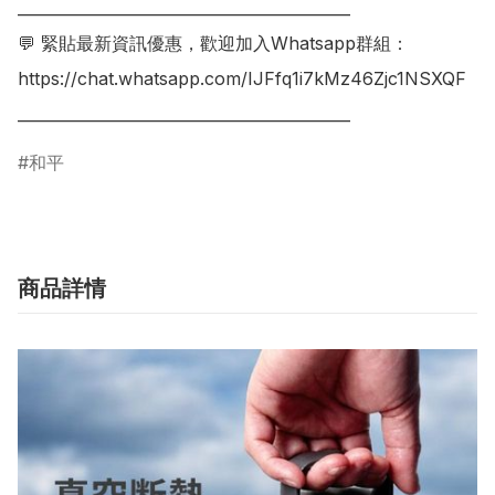
___________________________________________

💬 緊貼最新資訊優惠，歡迎加入Whatsapp群組：

https://chat.whatsapp.com/IJFfq1i7kMz46Zjc1NSXQF

___________________________________________
和平
商品詳情