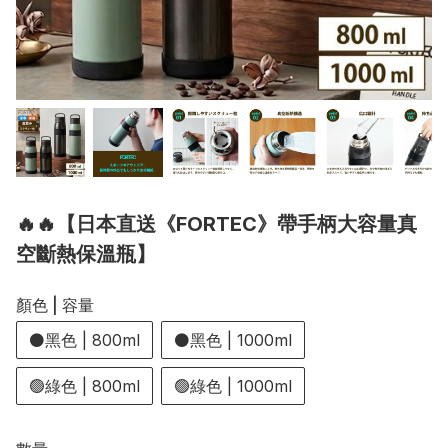
🔥🔥【日本直送《FORTEC》帶手柄大容量真
空斷熱保溫瓶】
顏色 | 容量
⚫黑色 | 800ml
⚫黑色 | 1000ml
🟢綠色 | 800ml
🟢綠色 | 1000ml