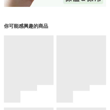
你可能感興趣的商品