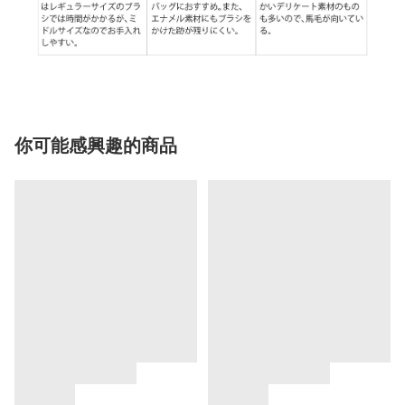
你可能感興趣的商品