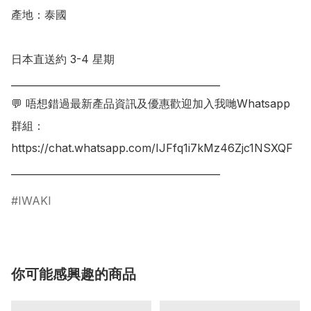
產地：泰國

日本直送約 3-4 星期

___________________________________________

💬 唔想錯過最新產品資訊及優惠歡迎加入我哋Whatsapp
群組：

https://chat.whatsapp.com/IJFfq1i7kMz46Zjc1NSXQF

IWAKI
你可能感興趣的商品