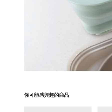
你可能感興趣的商品