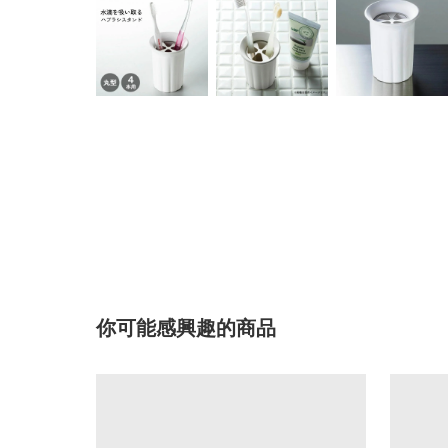
你可能感興趣的商品