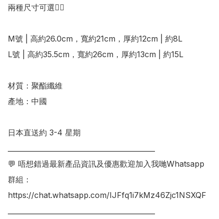
兩種尺寸可選👍🏻

M號 | 高約26.0cm，寬約21cm，厚約12cm | 約8L

L號 | 高約35.5cm，寬約26cm，厚約13cm | 約15L

材質：聚酯纖維

產地：中國

日本直送約 3-4 星期

___________________________________________

💬 唔想錯過最新產品資訊及優惠歡迎加入我哋Whatsapp
群組：

https://chat.whatsapp.com/IJFfq1i7kMz46Zjc1NSXQF
