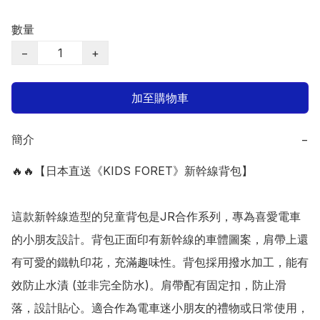
數量
−
+
加至購物車
簡介
−
🔥🔥【日本直送《KIDS FORET》新幹線背包】

這款新幹線造型的兒童背包是JR合作系列，專為喜愛電車
的小朋友設計。背包正面印有新幹線的車體圖案，肩帶上還
有可愛的鐵軌印花，充滿趣味性。背包採用撥水加工，能有
效防止水漬 (並非完全防水)。肩帶配有固定扣，防止滑
落，設計貼心。適合作為電車迷小朋友的禮物或日常使用，