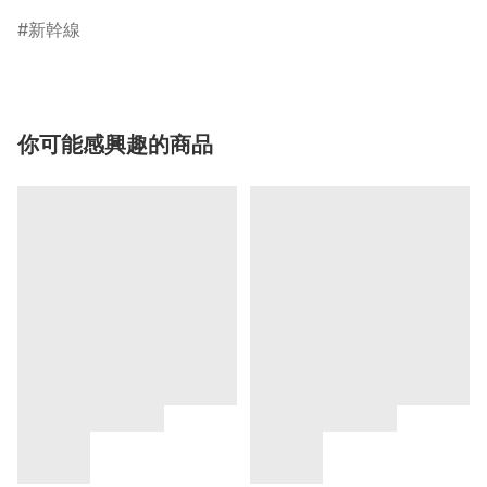
新幹線
你可能感興趣的商品