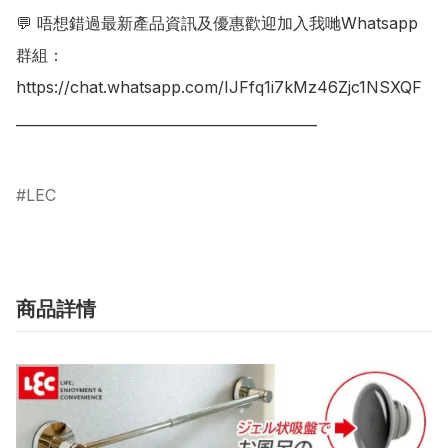
💬 唔想錯過最新產品資訊及優惠歡迎加入我哋Whatsapp
群組：

https://chat.whatsapp.com/IJFfq1i7kMz46Zjc1NSXQF

___________________________________________

LEC
商品詳情