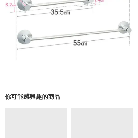
你可能感興趣的商品