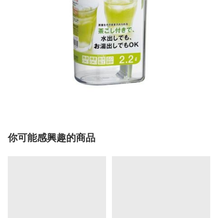
你可能感興趣的商品