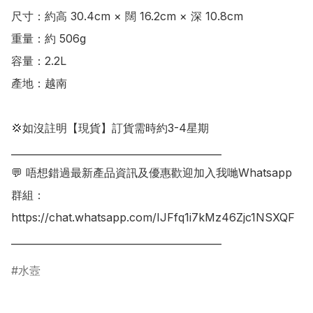
尺寸：約高 30.4cm × 闊 16.2cm × 深 10.8cm

重量：約 506g

容量：2.2L

產地：越南

💢如沒註明【現貨】訂貨需時約3-4星期

___________________________________________

💬 唔想錯過最新產品資訊及優惠歡迎加入我哋Whatsapp
群組：

https://chat.whatsapp.com/IJFfq1i7kMz46Zjc1NSXQF

___________________________________________
水壼