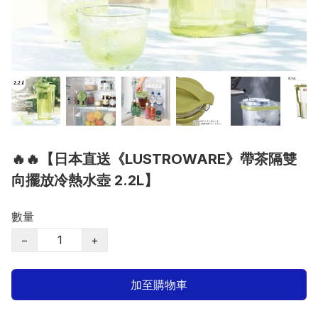
🔥🔥【日本直送《LUSTROWARE》帶茶隔雙
向擺放冷熱水壺 2.2L】
數量
−
+
加至購物車