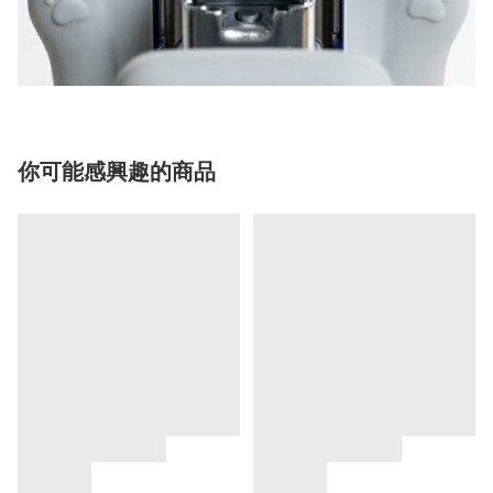
你可能感興趣的商品