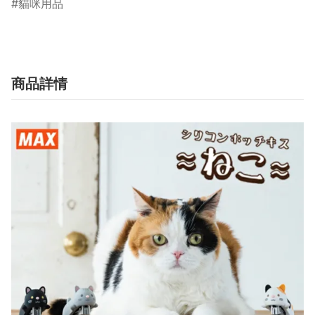
貓咪用品
商品詳情