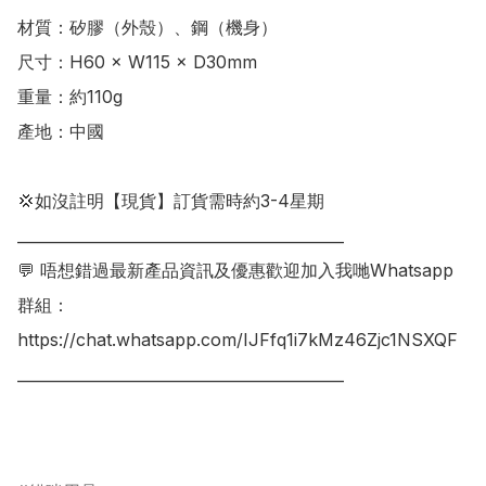
材質：矽膠（外殼）、鋼（機身）

尺寸：H60 × W115 × D30mm

重量：約110g

產地：中國

💢如沒註明【現貨】訂貨需時約3-4星期

___________________________________________

💬 唔想錯過最新產品資訊及優惠歡迎加入我哋Whatsapp
群組：

https://chat.whatsapp.com/IJFfq1i7kMz46Zjc1NSXQF

___________________________________________
