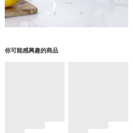
你可能感興趣的商品