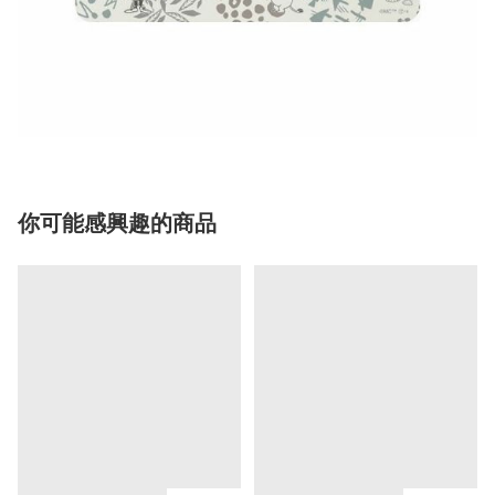
你可能感興趣的商品