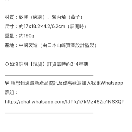
材質：矽膠（碗身）、聚丙烯（蓋子）

尺寸：約17x18.2x4.2/6.2cm（展開時）

重量：約190g

產地：中國製造（由日本山崎實業設計監製）

💢如沒註明【現貨】訂貨需時約3-4星期

___________________________________________

💬 唔想錯過最新產品資訊及優惠歡迎加入我哋Whatsapp
群組：

https://chat.whatsapp.com/IJFfq1i7kMz46Zjc1NSXQF

___________________________________________
