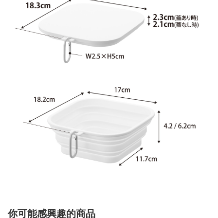
你可能感興趣的商品