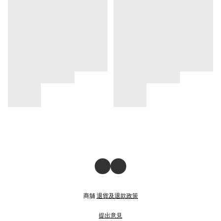
商舖
退貨及退款政策
提出意見