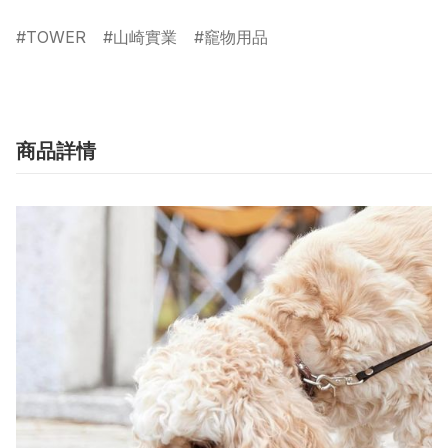
TOWER
山崎實業
竉物用品
商品詳情