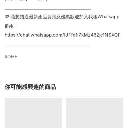
___________________________________________

💬 唔想錯過最新產品資訊及優惠歡迎加入我哋Whatsapp
群組：

https://chat.whatsapp.com/IJFfq1i7kMz46Zjc1NSXQF

OHE
你可能感興趣的商品