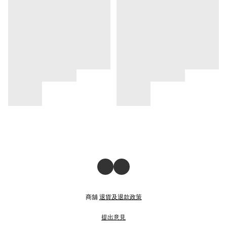
商舖
退貨及退款政策
提出意見