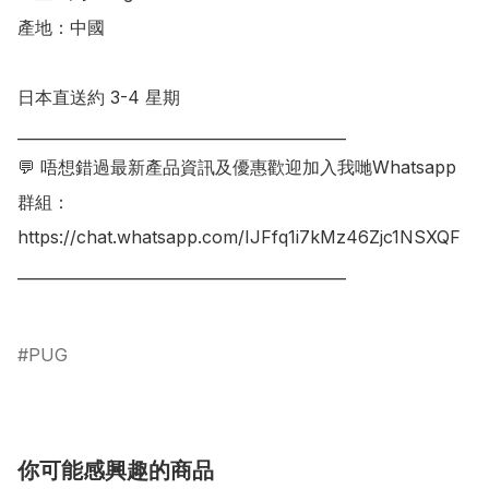
產地：中國

日本直送約 3-4 星期

___________________________________________

💬 唔想錯過最新產品資訊及優惠歡迎加入我哋Whatsapp
群組：

https://chat.whatsapp.com/IJFfq1i7kMz46Zjc1NSXQF

___________________________________________

PUG
你可能感興趣的商品