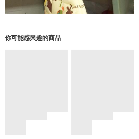
你可能感興趣的商品