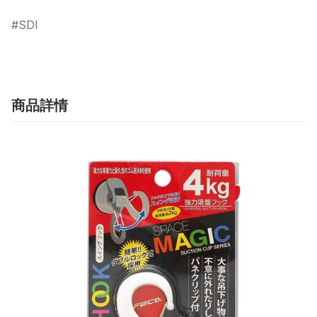
SDI
商品詳情