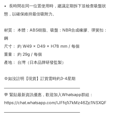
•	長時間在同一位置使用時，建議定期拆下並檢查吸盤狀
態，以確保維持最佳吸附力。

材質： 本體：ABS樹脂、吸盤：NBR合成橡膠、彈簧扣：
鋼

尺寸： 約 W49 × D49 × H78 mm / 每個

重量： 約 29g / 每個

產地： 台灣（日本品牌研發監製）

💢如沒註明【現貨】訂貨需時約3-4星期

___________________________________________

💬 緊貼最新資訊優惠，歡迎加入Whatsapp群組：

https://chat.whatsapp.com/IJFfq1i7kMz46Zjc1NSXQF

___________________________________________