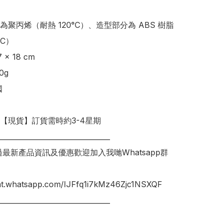
為聚丙烯（耐熱 120°C）、造型部分為 ABS 樹脂
C）

明【現貨】訂貨需時約3-4星期

________________________________

錯過最新產品資訊及優惠歡迎加入我哋Whatsapp群
hat.whatsapp.com/IJFfq1i7kMz46Zjc1NSXQF

________________________________
