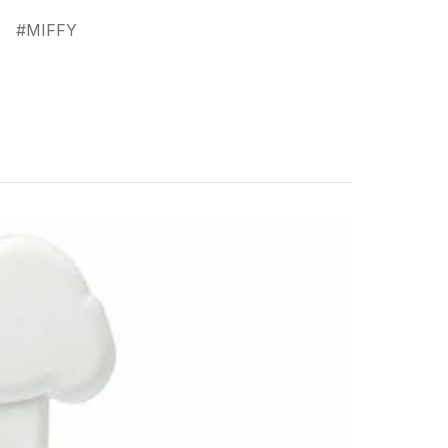
MIFFY