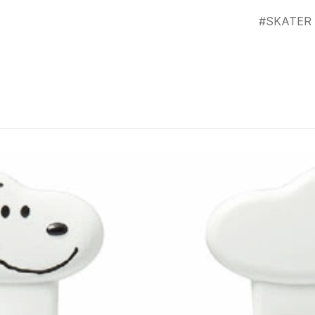
SKATER