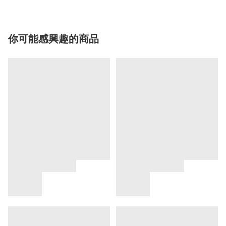
你可能感興趣的商品