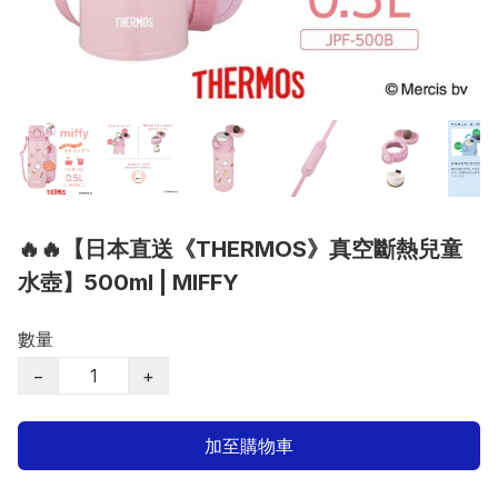
🔥🔥【日本直送《THERMOS》真空斷熱兒童
水壺】500ml | MIFFY
數量
−
+
加至購物車