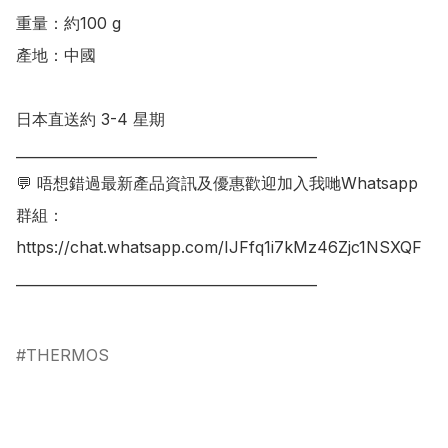
重量：約100 g

產地：中國

日本直送約 3-4 星期

___________________________________________

💬 唔想錯過最新產品資訊及優惠歡迎加入我哋Whatsapp
群組：

https://chat.whatsapp.com/IJFfq1i7kMz46Zjc1NSXQF

___________________________________________

THERMOS