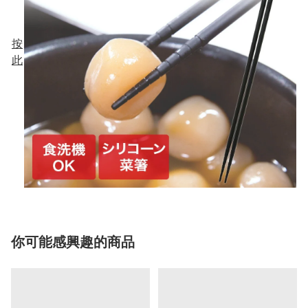
按
此
你可能感興趣的商品