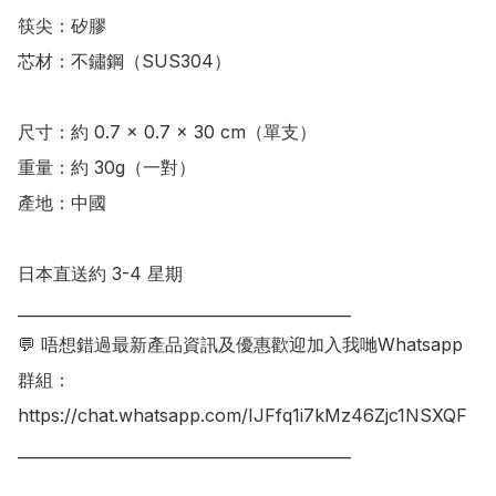
筷尖：矽膠

芯材：不鏽鋼（SUS304）

尺寸：約 0.7 × 0.7 × 30 cm（單支） 

重量：約 30g（一對）

產地：中國

日本直送約 3-4 星期

___________________________________________

💬 唔想錯過最新產品資訊及優惠歡迎加入我哋Whatsapp
群組：

https://chat.whatsapp.com/IJFfq1i7kMz46Zjc1NSXQF

___________________________________________
