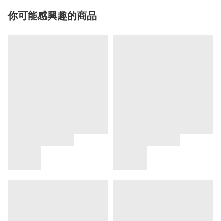
你可能感興趣的商品