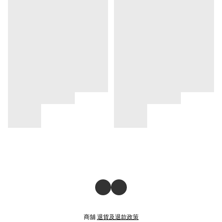
商舖
退貨及退款政策