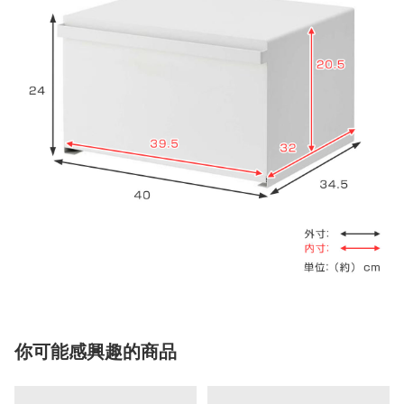
你可能感興趣的商品