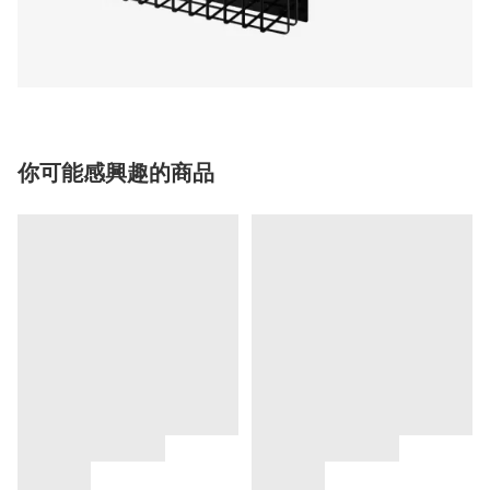
你可能感興趣的商品