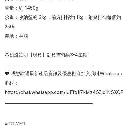
重量：約 1450g

承重：收納籃約 3kg，前方掛桿約 1kg，附屬掛勾每個約 
250g

產地：中國

💢如沒註明【現貨】訂貨需時約3-4星期

___________________________________________

💬 唔想錯過最新產品資訊及優惠歡迎加入我哋Whatsapp
群組：

https://chat.whatsapp.com/IJFfq1i7kMz46Zjc1NSXQF

___________________________________________

TOWER