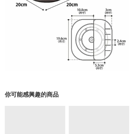
你可能感興趣的商品