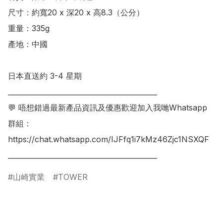
尺寸：約寬20 x 深20 x 高8.3（公分） 

重量：335g

產地：中國

日本直送約 3-4 星期

___________________________________________

💬 唔想錯過最新產品資訊及優惠歡迎加入我哋Whatsapp
群組：

https://chat.whatsapp.com/IJFfq1i7kMz46Zjc1NSXQF

山崎實業
TOWER