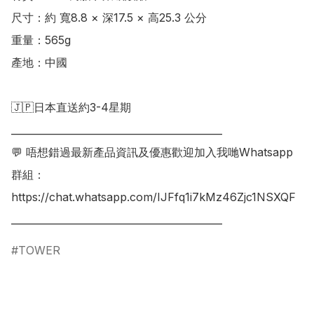
尺寸：約 寬8.8 × 深17.5 × 高25.3 公分  

重量：565g 

產地：中國

🇯🇵日本直送約3-4星期

___________________________________________

💬 唔想錯過最新產品資訊及優惠歡迎加入我哋Whatsapp
群組：

https://chat.whatsapp.com/IJFfq1i7kMz46Zjc1NSXQF

TOWER