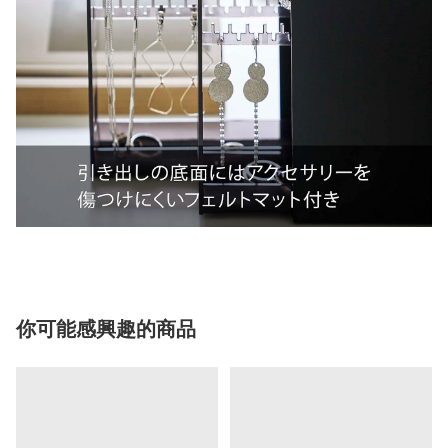
你可能感興趣的商品