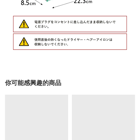
你可能感興趣的商品