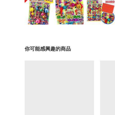
你可能感興趣的商品