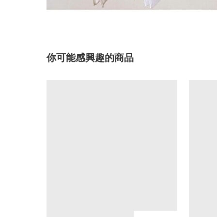
你可能感興趣的商品