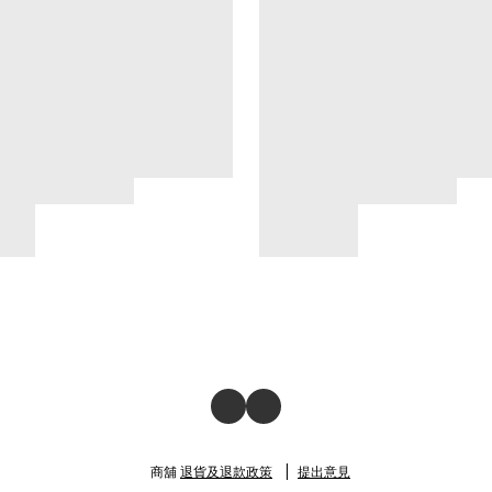
商舖
退貨及退款政策
提出意見