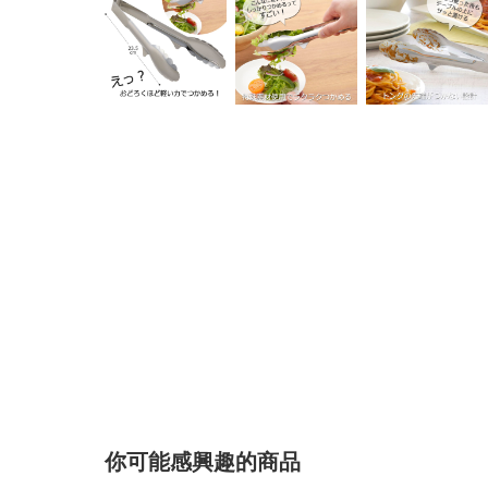
你可能感興趣的商品