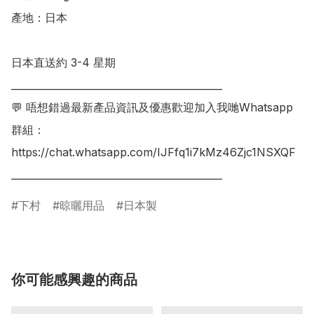
產地：日本

日本直送約 3-4 星期 

___________________________________________

💬 唔想錯過最新產品資訊及優惠歡迎加入我哋Whatsapp
群組：

https://chat.whatsapp.com/IJFfq1i7kMz46Zjc1NSXQF

下村
晾曬用品
日本製
你可能感興趣的商品